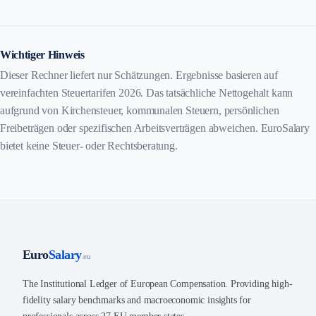
Wichtiger Hinweis
Dieser Rechner liefert nur Schätzungen. Ergebnisse basieren auf
vereinfachten Steuertarifen 2026. Das tatsächliche Nettogehalt kann
aufgrund von Kirchensteuer, kommunalen Steuern, persönlichen
Freibeträgen oder spezifischen Arbeitsverträgen abweichen. EuroSalary
bietet keine Steuer- oder Rechtsberatung.
Euro
Salary
.eu
The Institutional Ledger of European Compensation. Providing high-
fidelity salary benchmarks and macroeconomic insights for