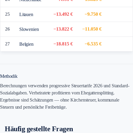
25
−13.492 €
−9.750 €
Litauen
26
−13.822 €
−11.050 €
Slowenien
27
−18.815 €
−6.535 €
Belgien
Methodik
Berechnungen verwenden progressive Steuertarife 2026 und Standard-
Sozialabgaben. Verheiratete profitieren vom Ehegattensplitting.
Ergebnisse sind Schätzungen — ohne Kirchensteuer, kommunale
Steuern und persönliche Freibeträge.
Häufig gestellte Fragen