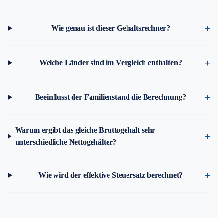
Wie genau ist dieser Gehaltsrechner?
Welche Länder sind im Vergleich enthalten?
Beeinflusst der Familienstand die Berechnung?
Warum ergibt das gleiche Bruttogehalt sehr
unterschiedliche Nettogehälter?
Wie wird der effektive Steuersatz berechnet?