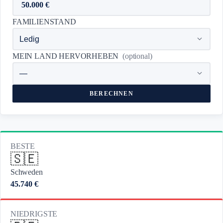
FAMILIENSTAND
MEIN LAND HERVORHEBEN
(optional)
BERECHNEN
BESTE
🇸🇪
Schweden
45.740 €
NIEDRIGSTE