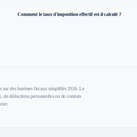
Comment le taux d'imposition effectif est-il calculé ?
és sur des barèmes fiscaux simplifiés 2026. Le
eux, de déductions personnelles ou de contrats
cier.