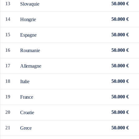
13
50.000 €
Slovaquie
14
50.000 €
Hongrie
15
50.000 €
Espagne
16
50.000 €
Roumanie
17
50.000 €
Allemagne
18
50.000 €
Italie
19
50.000 €
France
20
50.000 €
Croatie
21
50.000 €
Grece