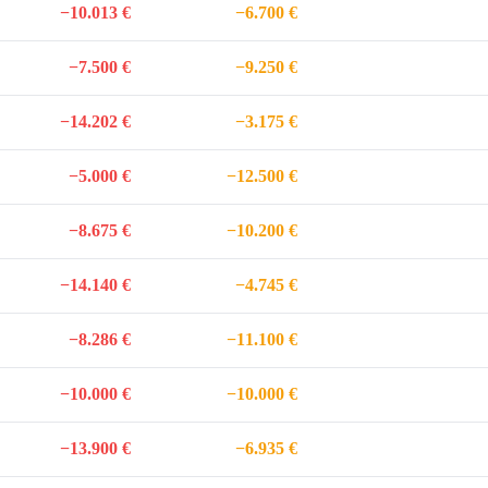
−10.013 €
−6.700 €
−7.500 €
−9.250 €
−14.202 €
−3.175 €
−5.000 €
−12.500 €
−8.675 €
−10.200 €
−14.140 €
−4.745 €
−8.286 €
−11.100 €
−10.000 €
−10.000 €
−13.900 €
−6.935 €