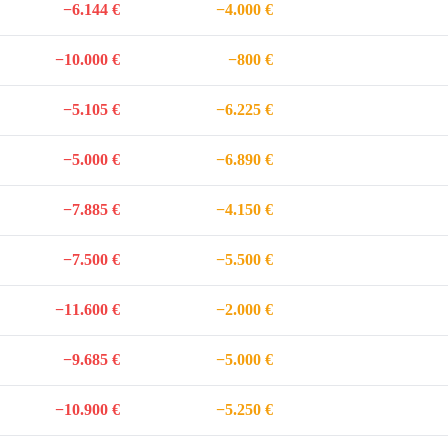
−6.144 €
−4.000 €
−10.000 €
−800 €
−5.105 €
−6.225 €
−5.000 €
−6.890 €
−7.885 €
−4.150 €
−7.500 €
−5.500 €
−11.600 €
−2.000 €
−9.685 €
−5.000 €
−10.900 €
−5.250 €