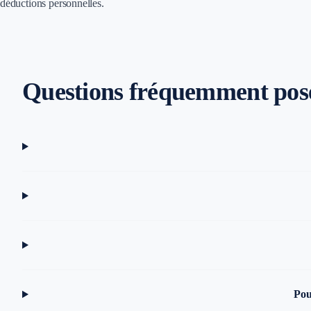
déductions personnelles.
Questions fréquemment pos
Pou