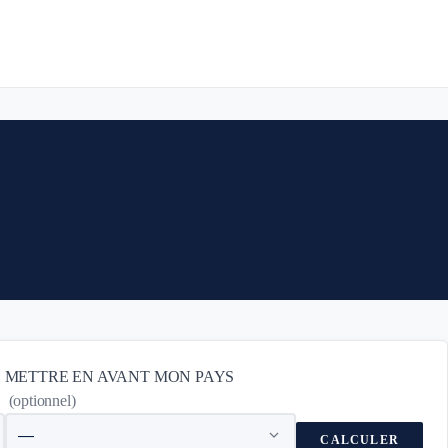
METTRE EN AVANT MON PAYS
(optionnel)
CALCULER