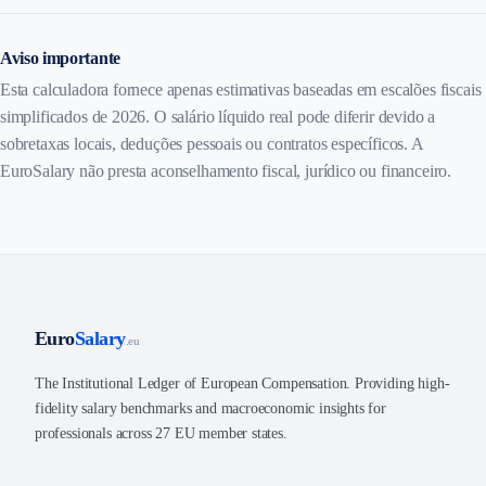
Aviso importante
Esta calculadora fornece apenas estimativas baseadas em escalões fiscais
simplificados de 2026. O salário líquido real pode diferir devido a
sobretaxas locais, deduções pessoais ou contratos específicos. A
EuroSalary não presta aconselhamento fiscal, jurídico ou financeiro.
Euro
Salary
.eu
The Institutional Ledger of European Compensation. Providing high-
fidelity salary benchmarks and macroeconomic insights for
professionals across 27 EU member states.