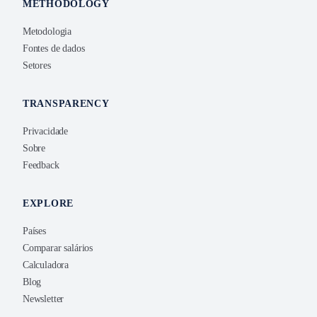
METHODOLOGY
Metodologia
Fontes de dados
Setores
TRANSPARENCY
Privacidade
Sobre
Feedback
EXPLORE
Países
Comparar salários
Calculadora
Blog
Newsletter