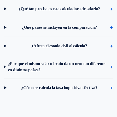
¿Qué tan precisa es esta calculadora de salario?
¿Qué países se incluyen en la comparación?
¿Afecta el estado civil al cálculo?
¿Por qué el mismo salario bruto da un neto tan diferente
en distintos países?
¿Cómo se calcula la tasa impositiva efectiva?