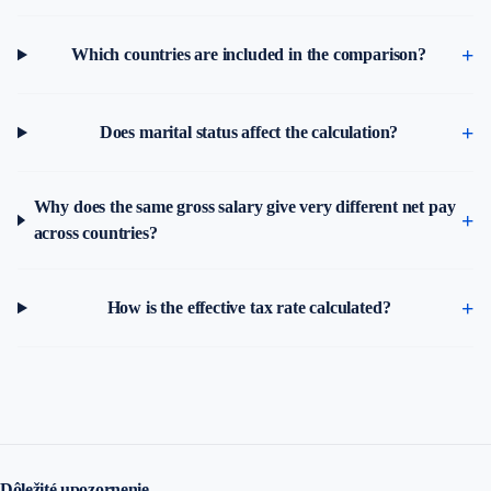
Which countries are included in the comparison?
Does marital status affect the calculation?
Why does the same gross salary give very different net pay
across countries?
How is the effective tax rate calculated?
Dôležité upozornenie