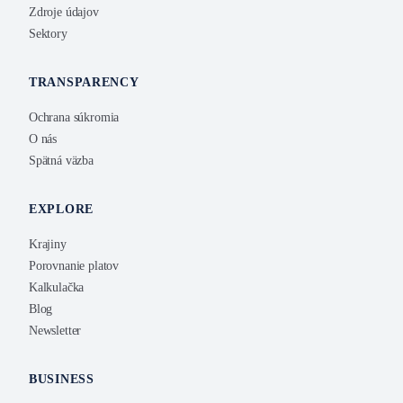
Zdroje údajov
Sektory
TRANSPARENCY
Ochrana súkromia
O nás
Spätná väzba
EXPLORE
Krajiny
Porovnanie platov
Kalkulačka
Blog
Newsletter
BUSINESS