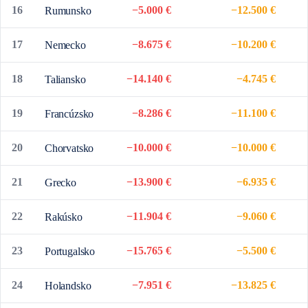
16
−5.000 €
−12.500 €
Rumunsko
17
−8.675 €
−10.200 €
Nemecko
18
−14.140 €
−4.745 €
Taliansko
19
−8.286 €
−11.100 €
Francúzsko
20
−10.000 €
−10.000 €
Chorvatsko
21
−13.900 €
−6.935 €
Grecko
22
−11.904 €
−9.060 €
Rakúsko
23
−15.765 €
−5.500 €
Portugalsko
24
−7.951 €
−13.825 €
Holandsko