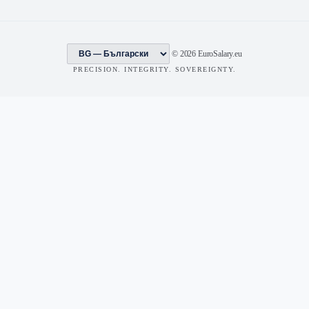
© 2026 EuroSalary.eu
PRECISION. INTEGRITY. SOVEREIGNTY.