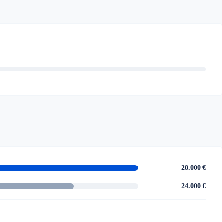
28.000 €
24.000 €