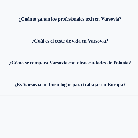
¿Cuánto ganan los profesionales tech en Varsovia?
¿Cuál es el coste de vida en Varsovia?
¿Cómo se compara Varsovia con otras ciudades de Polonia?
¿Es Varsovia un buen lugar para trabajar en Europa?