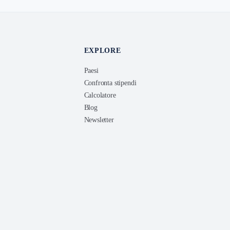
EXPLORE
Paesi
Confronta stipendi
Calcolatore
Blog
Newsletter