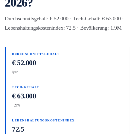
2026?
Durchschnittsgehalt: € 52.000 · Tech-Gehalt: € 63.000 ·
Lebenshaltungskostenindex: 72.5 · Bevölkerung: 1.9M
DURCHSCHNITTSGEHALT
€ 52.000
/jaar
TECH-GEHALT
€ 63.000
+21%
LEBENSHALTUNGSKOSTENINDEX
72.5