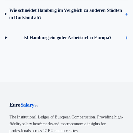
Wie schneidet Hamburg im Vergleich zu anderen Städten
in Duitsland ab?
Ist Hamburg ein guter Arbeitsort in Europa?
Euro
Salary
.eu
The Institutional Ledger of European Compensation. Providing high-
fidelity salary benchmarks and macroeconomic insights for
professionals across 27 EU member states.