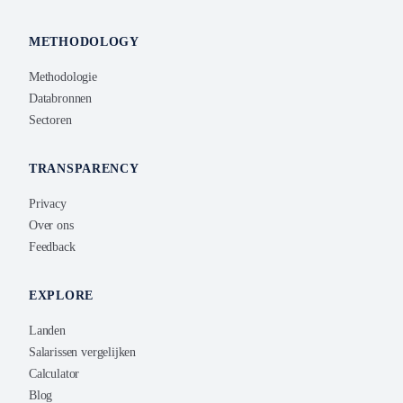
METHODOLOGY
Methodologie
Databronnen
Sectoren
TRANSPARENCY
Privacy
Over ons
Feedback
EXPLORE
Landen
Salarissen vergelijken
Calculator
Blog