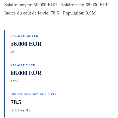
Salaire moyen: 56.000 EUR · Salaire tech: 68.000 EUR ·
Indice du coût de la vie: 78.5 · Population: 0.9M
SALAIRE MOYEN
56.000 EUR
/an
SALAIRE TECH
68.000 EUR
+21%
INDICE DU COÛT DE LA VIE
78.5
vs. EU avg 58.2