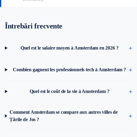
Întrebări frecvente
Quel est le salaire moyen à Amsterdam en 2026 ?
Combien gagnent les professionnels tech à Amsterdam ?
Quel est le coût de la vie à Amsterdam ?
Comment Amsterdam se compare aux autres villes de
Țările de Jos ?