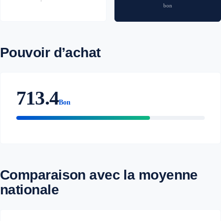
bon
Pouvoir d’achat
713.4
Bon
Comparaison avec la moyenne
nationale