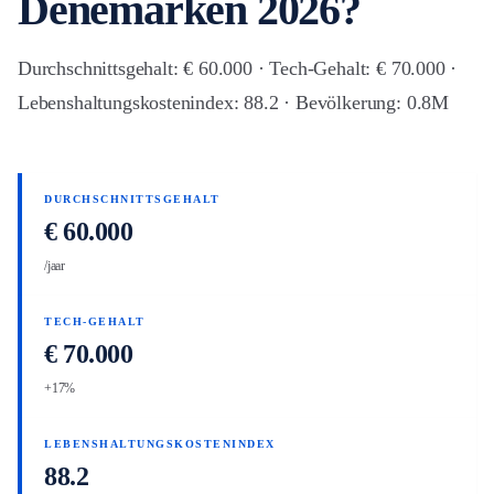
Denemarken 2026?
Durchschnittsgehalt: € 60.000 · Tech-Gehalt: € 70.000 ·
Lebenshaltungskostenindex: 88.2 · Bevölkerung: 0.8M
DURCHSCHNITTSGEHALT
€ 60.000
/jaar
TECH-GEHALT
€ 70.000
+17%
LEBENSHALTUNGSKOSTENINDEX
88.2