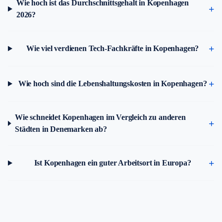
Wie hoch ist das Durchschnittsgehalt in Kopenhagen
2026?
Wie viel verdienen Tech-Fachkräfte in Kopenhagen?
Wie hoch sind die Lebenshaltungskosten in Kopenhagen?
Wie schneidet Kopenhagen im Vergleich zu anderen
Städten in Denemarken ab?
Ist Kopenhagen ein guter Arbeitsort in Europa?