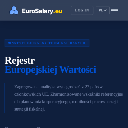
LOG IN
PL
INSTYTUCJONALNY TERMINAL DANYCH
Rejestr
Europejskiej Wartości
Zagregowana analityka wynagrodzeń z 27 państw
członkowskich UE. Zharmonizowane wskaźniki referencyjne
dla planowania korporacyjnego, mobilności pracowniczej i
strategii fiskalnej.