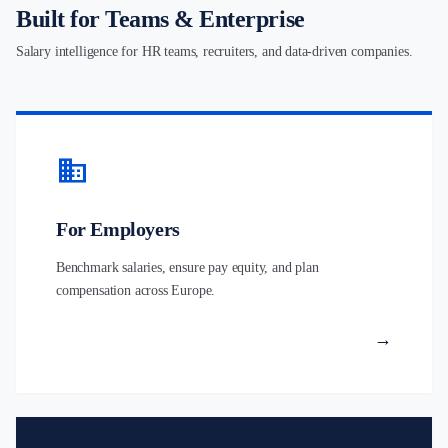
Built for Teams & Enterprise
Salary intelligence for HR teams, recruiters, and data-driven companies.
business
For Employers
Benchmark salaries, ensure pay equity, and plan
compensation across Europe.
→