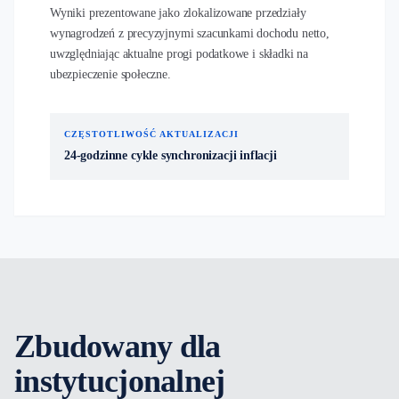
Wyniki prezentowane jako zlokalizowane przedziały
wynagrodzeń z precyzyjnymi szacunkami dochodu netto,
uwzględniając aktualne progi podatkowe i składki na
ubezpieczenie społeczne.
CZĘSTOTLIWOŚĆ AKTUALIZACJI
24-godzinne cykle synchronizacji inflacji
Zbudowany dla
instytucjonalnej