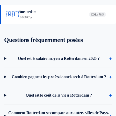
Amsterdam
🇳🇱
COL: 78.5
56 000 €/yr
Questions fréquemment posées
Quel est le salaire moyen à Rotterdam en 2026 ?
Combien gagnent les professionnels tech à Rotterdam ?
Quel est le coût de la vie à Rotterdam ?
Comment Rotterdam se compare aux autres villes de Pays-