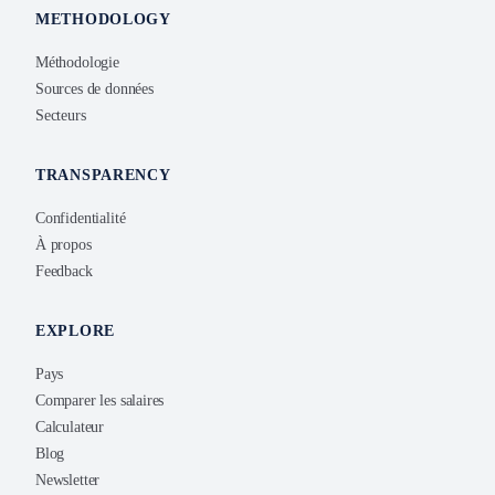
METHODOLOGY
Méthodologie
Sources de données
Secteurs
TRANSPARENCY
Confidentialité
À propos
Feedback
EXPLORE
Pays
Comparer les salaires
Calculateur
Blog
Newsletter