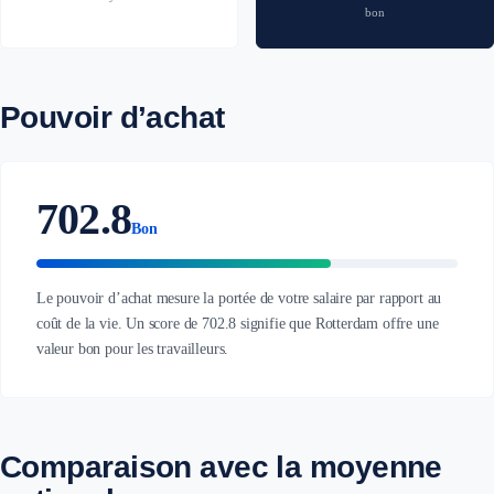
bon
Pouvoir d’achat
702.8
Bon
Le pouvoir d’achat mesure la portée de votre salaire par rapport au
coût de la vie. Un score de 702.8 signifie que Rotterdam offre une
valeur bon pour les travailleurs.
Comparaison avec la moyenne