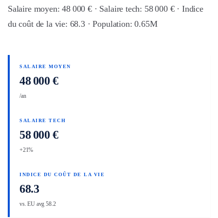
Salaire moyen: 48 000 € · Salaire tech: 58 000 € · Indice
du coût de la vie: 68.3 · Population: 0.65M
SALAIRE MOYEN
48 000 €
/an
SALAIRE TECH
58 000 €
+21%
INDICE DU COÛT DE LA VIE
68.3
vs. EU avg 58.2